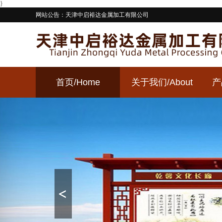
}
网站公告：天津中启裕达金属加工有限公司
首页
/Home
关于我们
/About
产