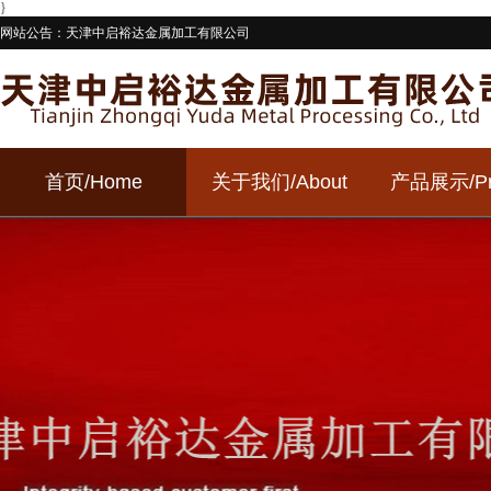
}
网站公告：天津中启裕达金属加工有限公司
首页
/Home
关于我们
/About
产品展示
/P