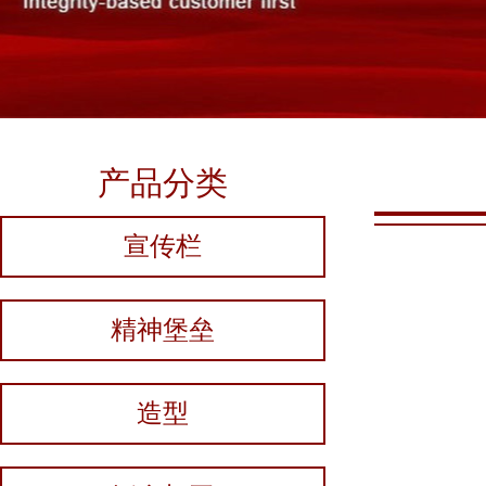
产品分类
宣传栏
精神堡垒
造型