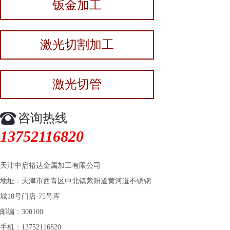
钣金加工
激光切割加工
激光切管
咨询热线
13752116820
天津中启裕达金属加工有限公司
地址：天津市西青区中北镇紫阳道黄河道不锈钢
城18号门店-75号库
邮编：300100
手机：13752116820