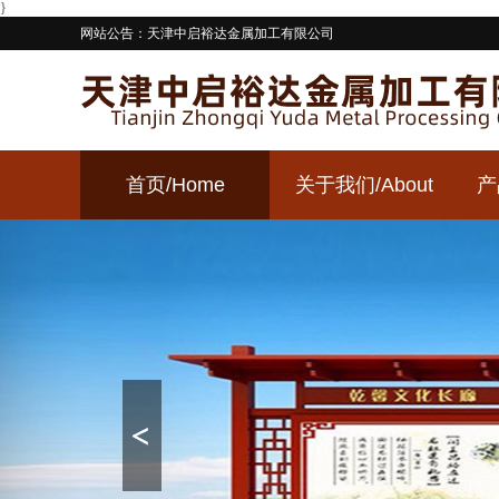
}
网站公告：天津中启裕达金属加工有限公司
首页
/Home
关于我们
/About
产